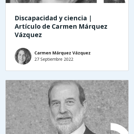
Discapacidad y ciencia |
Artículo de Carmen Márquez
Vázquez
Carmen Márquez Vázquez
27 Septiembre 2022