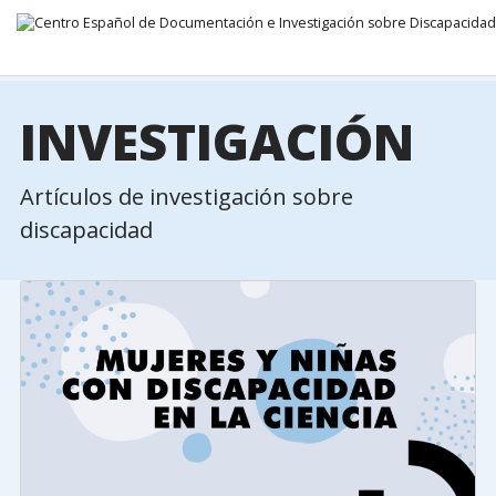
Ir directamente al contenido
INVESTIGACIÓN
Artículos de investigación sobre
discapacidad