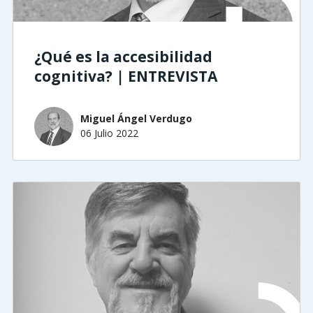
¿Qué es la accesibilidad
cognitiva? | ENTREVISTA
Miguel Ángel Verdugo
06 Julio 2022