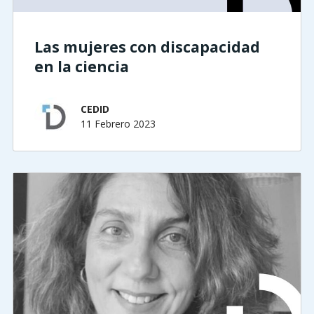
Las mujeres con discapacidad
en la ciencia
CEDID
11 Febrero 2023