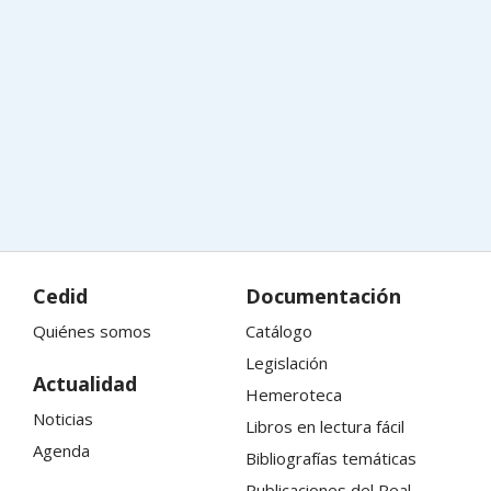
Cedid
Documentación
Quiénes somos
Catálogo
Legislación
Actualidad
Hemeroteca
Noticias
Libros en lectura fácil
Agenda
Bibliografías temáticas
Publicaciones del Real