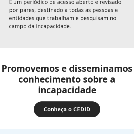
É um periódico de acesso aberto e revisado
por pares, destinado a todas as pessoas e
entidades que trabalham e pesquisam no
campo da incapacidade.
Promovemos e disseminamos
conhecimento sobre a
incapacidade
Conheça o CEDID