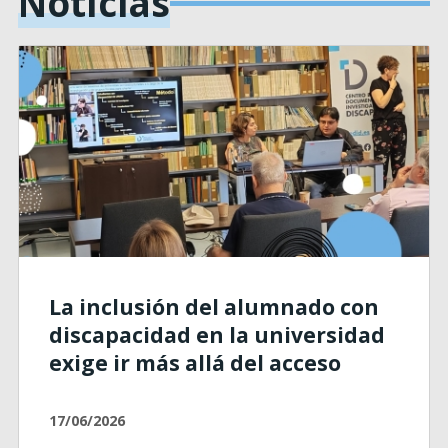
Notícias
La inclusión del alumnado con
discapacidad en la universidad
exige ir más allá del acceso
17/06/2026