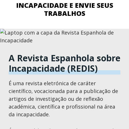
INCAPACIDADE E ENVIE SEUS
TRABALHOS
A Revista Espanhola sobre
Incapacidade (REDIS)
É uma revista eletrónica de caráter
científico, vocacionada para a publicação de
artigos de investigação ou de reflexão
académica, científica e profissional na área
da incapacidade.