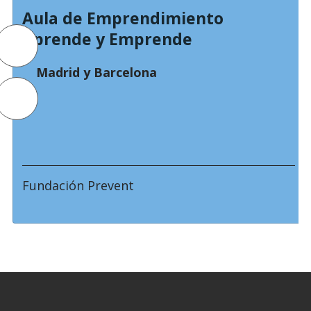
Aula de Emprendimiento
Aprende y Emprende
Madrid y Barcelona
Fundación Prevent