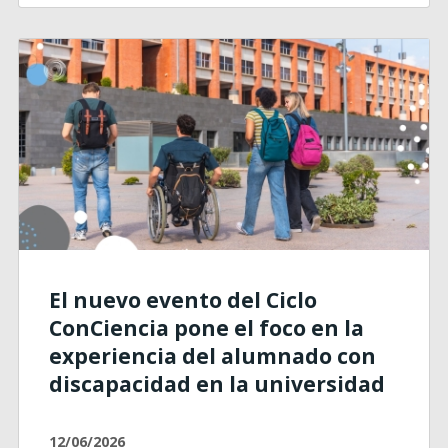
El nuevo evento del Ciclo
ConCiencia pone el foco en la
experiencia del alumnado con
discapacidad en la universidad
12/06/2026