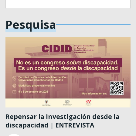
Pesquisa
Repensar la investigación desde la
discapacidad | ENTREVISTA