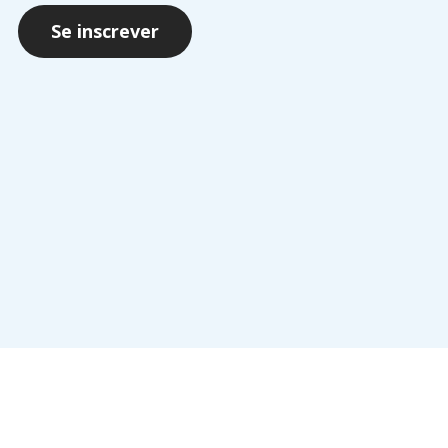
Se inscrever