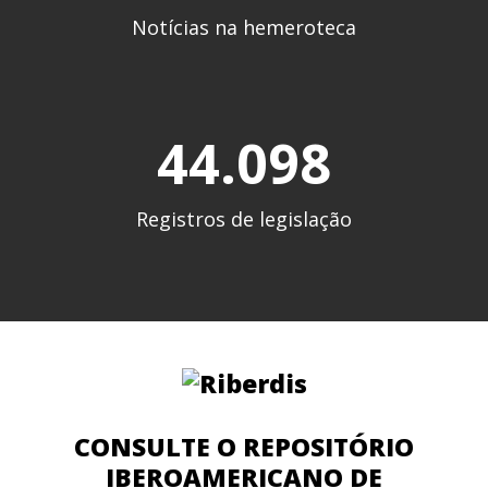
Notícias na hemeroteca
44.102
Registros de legislação
CONSULTE O REPOSITÓRIO
IBEROAMERICANO DE