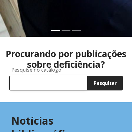
Antigo
Próximo
Procurando por publicações
sobre deficiência?
Pesquise no catálogo
Pesquisar
Notícias