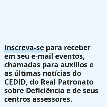
Inscreva-se
para receber
em seu e-mail eventos,
chamadas para auxílios e
as últimas notícias do
CEDID, do Real Patronato
sobre Deficiência e de seus
centros assessores.