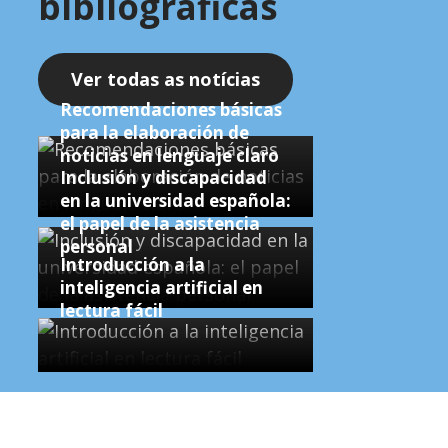
bibliográficas
Ver todas as notícias
Recomendaciones básicas
para la elaboración de
noticias en lenguaje claro
Inclusión y discapacidad
en la universidad española:
el papel de la asistencia
personal
Introducción a la
inteligencia artificial en
lectura fácil