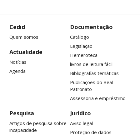
Cedid
Documentação
Quem somos
Catálogo
Legislação
Actualidade
Hemeroteca
Notícias
livros de leitura fácil
Agenda
Bibliografías temáticas
Publicações do
Real
Patronato
Assessoria e empréstimo
Pesquisa
Jurídico
Artigos de pesquisa sobre
Aviso legal
incapacidade
Proteção de dados