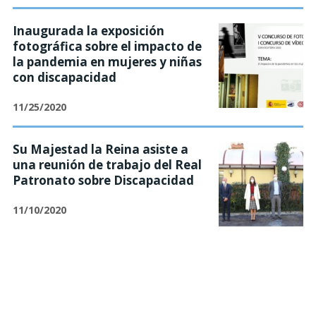
Inaugurada la exposición
fotográfica sobre el impacto de
la pandemia en mujeres y niñas
con discapacidad
11/25/2020
Su Majestad la Reina asiste a
una reunión de trabajo del Real
Patronato sobre Discapacidad
11/10/2020