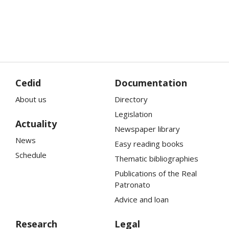
Cedid
Documentation
About us
Directory
Legislation
Actuality
Newspaper library
News
Easy reading books
Schedule
Thematic bibliographies
Publications of the
Real
Patronato
Advice and loan
Research
Legal