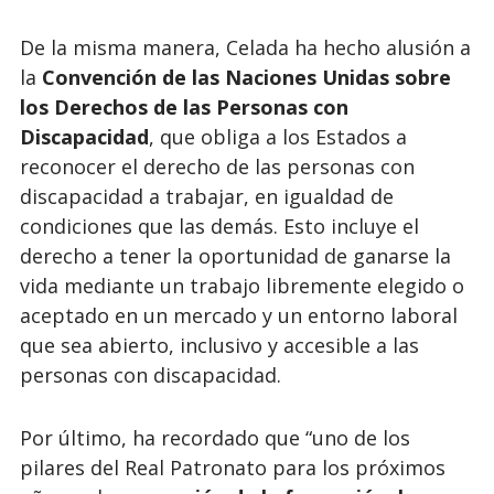
De la misma manera, Celada ha hecho alusión a
la
Convención de las Naciones Unidas sobre
los Derechos de las Personas con
Discapacidad
, que obliga a los Estados a
reconocer el derecho de las personas con
discapacidad a trabajar, en igualdad de
condiciones que las demás. Esto incluye el
derecho a tener la oportunidad de ganarse la
vida mediante un trabajo libremente elegido o
aceptado en un mercado y un entorno laboral
que sea abierto, inclusivo y accesible a las
personas con discapacidad.
Por último, ha recordado que “uno de los
pilares del Real Patronato para los próximos