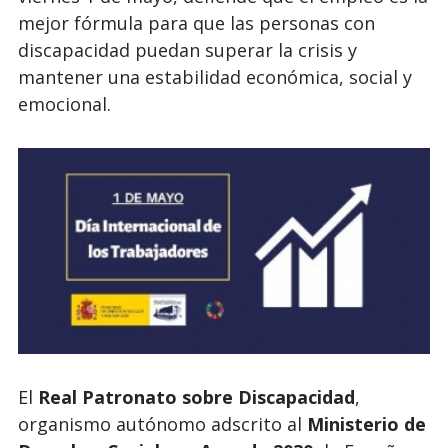
mejor fórmula para que las personas con
discapacidad puedan superar la crisis y
mantener una estabilidad económica, social y
emocional.
El
Real Patronato sobre Discapacidad
,
organismo autónomo adscrito al
Ministerio de