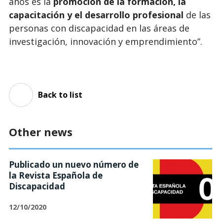
años es la
promoción de la formación, la
capacitación y el desarrollo profesional
de las
personas con discapacidad en las áreas de
investigación, innovación y emprendimiento”.
Back to list
Other news
Publicado un nuevo número de
la Revista Española de
Discapacidad
12/10/2020