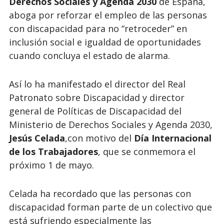
Derechos Sociales y Agenda 2030
de España,
aboga por reforzar el empleo de las personas
con discapacidad para no “retroceder” en
inclusión social e igualdad de oportunidades
cuando concluya el estado de alarma.
Así lo ha manifestado el director del Real
Patronato sobre Discapacidad y director
general de Políticas de Discapacidad del
Ministerio de Derechos Sociales y Agenda 2030,
Jesús Celada
,con motivo del
Día Internacional
de los Trabajadores
, que se conmemora el
próximo 1 de mayo.
Celada ha recordado que las personas con
discapacidad forman parte de un colectivo que
está sufriendo especialmente las