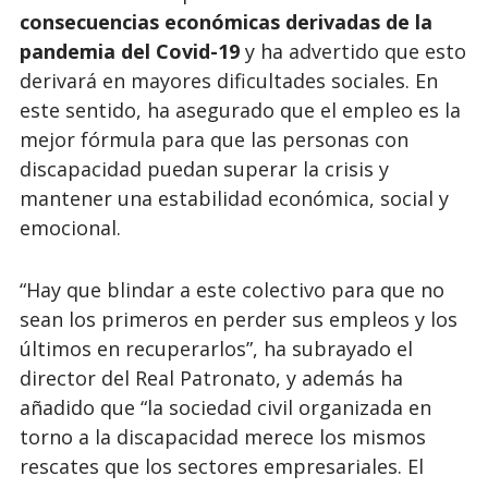
consecuencias económicas derivadas de la
pandemia del Covid-19
y ha advertido que esto
derivará en mayores dificultades sociales. En
este sentido, ha asegurado que el empleo es la
mejor fórmula para que las personas con
discapacidad puedan superar la crisis y
mantener una estabilidad económica, social y
emocional.
“Hay que blindar a este colectivo para que no
sean los primeros en perder sus empleos y los
últimos en recuperarlos”, ha subrayado el
director del Real Patronato, y además ha
añadido que “la sociedad civil organizada en
torno a la discapacidad merece los mismos
rescates que los sectores empresariales. El