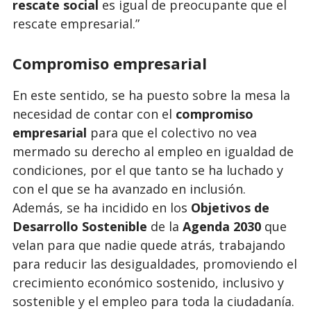
rescate social
es igual de preocupante que el
rescate empresarial.”
Compromiso empresarial
En este sentido, se ha puesto sobre la mesa la
necesidad de contar con el
compromiso
empresarial
para que el colectivo no vea
mermado su derecho al empleo en igualdad de
condiciones, por el que tanto se ha luchado y
con el que se ha avanzado en inclusión.
Además, se ha incidido en los
Objetivos de
Desarrollo Sostenible
de la
Agenda 2030
que
velan para que nadie quede atrás, trabajando
para reducir las desigualdades, promoviendo el
crecimiento económico sostenido, inclusivo y
sostenible y el empleo para toda la ciudadanía.