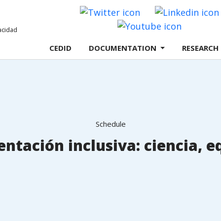
Twitter
Youtube
CEDID
DOCUMENTATION
RESEARCH
Schedule
mentación inclusiva: ciencia, 