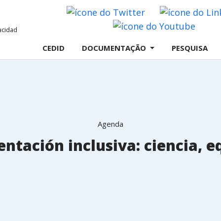
Twitter
Youtu
CEDID
DOCUMENTAÇÃO
PESQUISA
Agenda
mentación inclusiva: ciencia, 