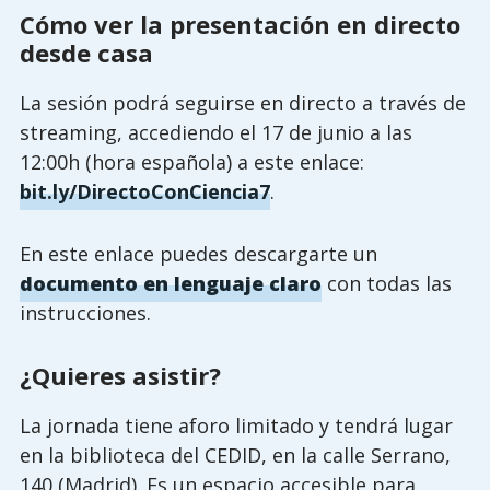
Cómo ver la presentación en directo
desde casa
La sesión podrá seguirse en directo a través de
streaming, accediendo el 17 de junio a las
12:00h (hora española) a este enlace:
bit.ly/DirectoConCiencia7
.
En este enlace puedes descargarte un
documento en lenguaje claro
con todas las
instrucciones.
¿Quieres asistir?
La jornada tiene aforo limitado y tendrá lugar
en la biblioteca del CEDID, en la calle Serrano,
140 (Madrid). Es un espacio accesible para