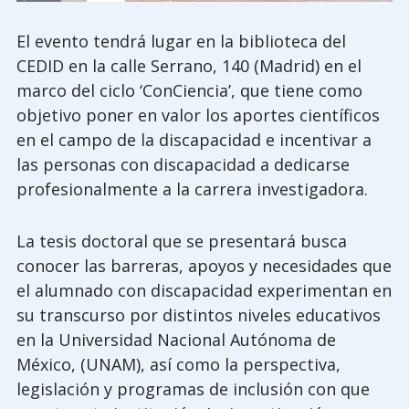
El evento tendrá lugar en la biblioteca del
CEDID en la calle Serrano, 140 (Madrid) en el
marco del ciclo ‘ConCiencia’, que tiene como
objetivo poner en valor los aportes científicos
en el campo de la discapacidad e incentivar a
las personas con discapacidad a dedicarse
profesionalmente a la carrera investigadora.
La tesis doctoral que se presentará busca
conocer las barreras, apoyos y necesidades que
el alumnado con discapacidad experimentan en
su transcurso por distintos niveles educativos
en la Universidad Nacional Autónoma de
México, (UNAM), así como la perspectiva,
legislación y programas de inclusión con que