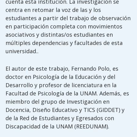
cuenta esta institución. La investigación se
centra en retomar la voz de las y los
estudiantes a partir del trabajo de observación
en participación completa con movimientos
asociativos y distintas/os estudiantes en
múltiples dependencias y facultades de esta
universidad..
El autor de este trabajo, Fernando Polo, es
doctor en Psicología de la Educación y del
Desarrollo y profesor de licenciatura en la
Facultad de Psicología de la UNAM. Además, es
miembro del grupo de Investigación en
Docencia, Diseño Educativo y TICS (GIDDET) y
de la Red de Estudiantes y Egresados con
Discapacidad de la UNAM (REEDUNAM).