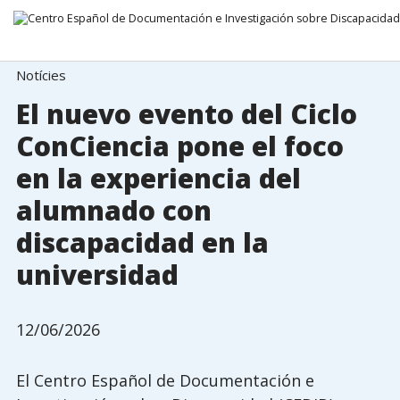
Anar directament al contingut
Notícies
El nuevo evento del Ciclo
ConCiencia pone el foco
en la experiencia del
alumnado con
discapacidad en la
universidad
12/06/2026
El Centro Español de Documentación e