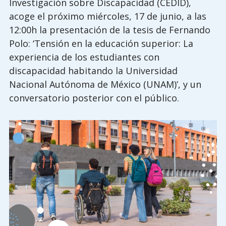
Investigación sobre Discapacidad (CEDID),
acoge el próximo miércoles, 17 de junio, a las
12:00h la presentación de la tesis de Fernando
Polo: ‘Tensión en la educación superior: La
experiencia de los estudiantes con
discapacidad habitando la Universidad
Nacional Autónoma de México (UNAM)’, y un
conversatorio posterior con el público.