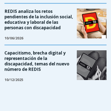
REDIS analiza los retos
pendientes de la inclusión social,
educativa y laboral de las
personas con discapacidad
10/06/2026
Capacitismo, brecha digital y
representación de la
discapacidad, temas del nuevo
número de REDIS
10/12/2025