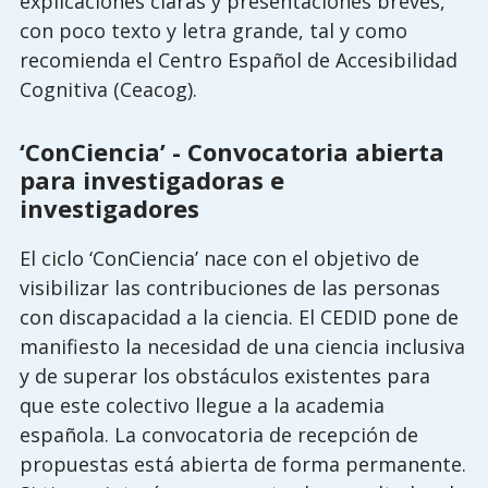
explicaciones claras y presentaciones breves,
con poco texto y letra grande, tal y como
recomienda el Centro Español de Accesibilidad
Cognitiva (Ceacog).
‘ConCiencia’ - Convocatoria abierta
para investigadoras e
investigadores
El ciclo ‘ConCiencia’ nace con el objetivo de
visibilizar las contribuciones de las personas
con discapacidad a la ciencia. El CEDID pone de
manifiesto la necesidad de una ciencia inclusiva
y de superar los obstáculos existentes para
que este colectivo llegue a la academia
española. La convocatoria de recepción de
propuestas está abierta de forma permanente.