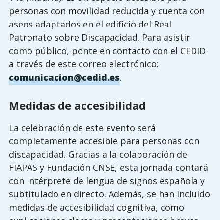
personas con movilidad reducida y cuenta con
aseos adaptados en el edificio del Real
Patronato sobre Discapacidad. Para asistir
como público, ponte en contacto con el CEDID
a través de este correo electrónico:
comunicacion@cedid.es
.
Medidas de accesibilidad
La celebración de este evento será
completamente accesible para personas con
discapacidad. Gracias a la colaboración de
FIAPAS y Fundación CNSE, esta jornada contará
con intérprete de lengua de signos española y
subtitulado en directo. Además, se han incluido
medidas de accesibilidad cognitiva, como