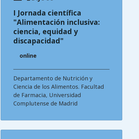
I Jornada científica
"Alimentación inclusiva:
ciencia, equidad y
discapacidad"
online
Departamento de Nutrición y
Ciencia de los Alimentos. Facultad
de Farmacia, Universidad
Complutense de Madrid