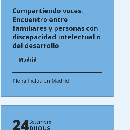
Compartiendo voces:
Encuentro entre
familiares y personas con
discapacidad intelectual o
del desarrollo
Madrid
Plena Inclusión Madrid
24
Setembre
DIJOUS