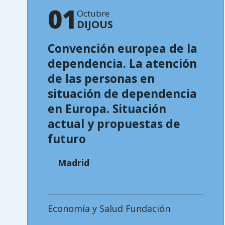
01
Octubre
DIJOUS
Convención europea de la
dependencia. La atención
de las personas en
situación de dependencia
en Europa. Situación
actual y propuestas de
futuro
Madrid
Economía y Salud Fundación