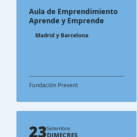
Aula de Emprendimiento
Aprende y Emprende
Madrid y Barcelona
Fundación Prevent
23
Setembre
DIMECRES