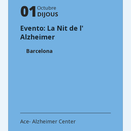
01
Octubre
DIJOUS
Evento: La Nit de l'
Alzheimer
Barcelona
Ace- Alzheimer Center