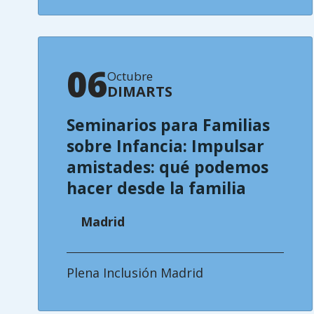
06
Octubre
DIMARTS
Seminarios para Familias
sobre Infancia: Impulsar
amistades: qué podemos
hacer desde la familia
Madrid
Plena Inclusión Madrid