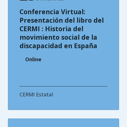
Conferencia Virtual:
Presentación del libro del
CERMI : Historia del
movimiento social de la
discapacidad en España
Online
CERMI Estatal