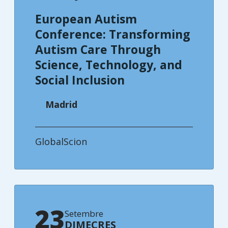
European Autism
Conference: Transforming
Autism Care Through
Science, Technology, and
Social Inclusion
Madrid
GlobalScion
23
Setembre
DIMECRES