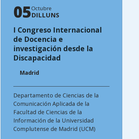
05
Octubre
DILLUNS
I Congreso Internacional
de Docencia e
investigación desde la
Discapacidad
Madrid
Departamento de Ciencias de la
Comunicación Aplicada de la
Facultad de Ciencias de la
Información de la Universidad
Complutense de Madrid (UCM)