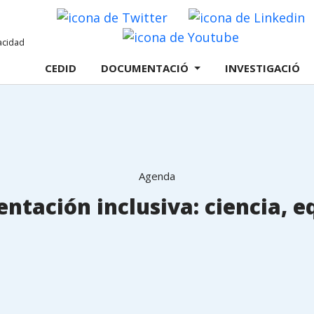
Twitter
L
Youtube
CEDID
DOCUMENTACIÓ
INVESTIGACIÓ
Agenda
mentación inclusiva: ciencia, 