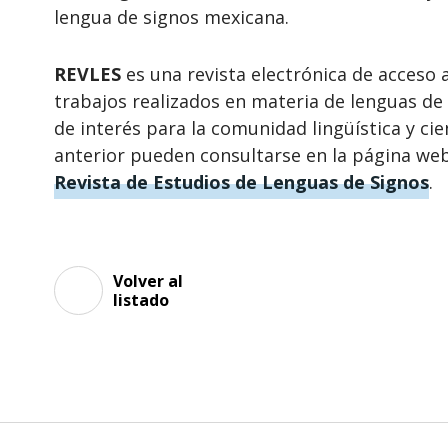
lengua de signos mexicana.
REVLES
es una revista electrónica de acceso 
trabajos realizados en materia de lenguas de
de interés para la comunidad lingüística y ci
anterior pueden consultarse en la página we
Revista de Estudios de Lenguas de Signos
.
Volver al
listado