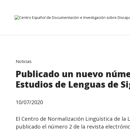
Ir directamente al contenido
Noticias
Publicado un nuevo númer
Estudios de Lenguas de S
10/07/2020
El Centro de Normalización Lingüística de la
publicado el número 2 de la revista electróni