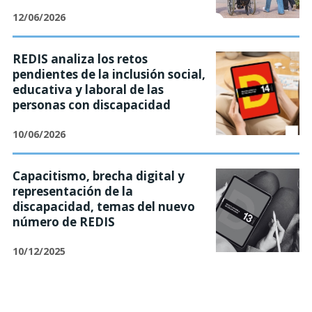
12/06/2026
REDIS analiza los retos
pendientes de la inclusión social,
educativa y laboral de las
personas con discapacidad
10/06/2026
Capacitismo, brecha digital y
representación de la
discapacidad, temas del nuevo
número de REDIS
10/12/2025