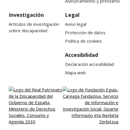
Asesoramiento y préstamo
Investigación
Legal
Artículos de investigación
Aviso legal
sobre discapacidad
Protección de datos
Política de cookies
Accesibilidad
Declaración accesibilidad
Mapa web