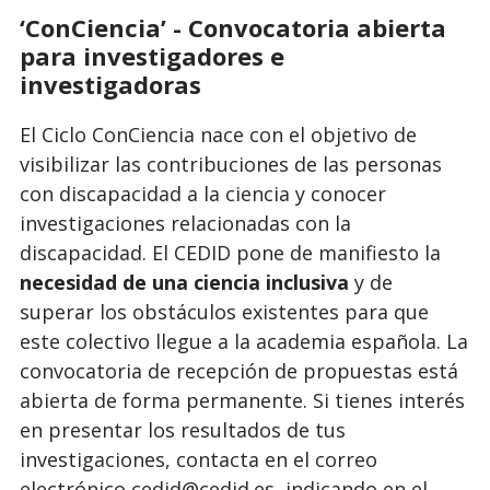
‘ConCiencia’ - Convocatoria abierta
para investigadores e
investigadoras
El Ciclo ConCiencia nace con el objetivo de
visibilizar las contribuciones de las personas
con discapacidad a la ciencia y conocer
investigaciones relacionadas con la
discapacidad. El CEDID pone de manifiesto la
necesidad de una ciencia inclusiva
y de
superar los obstáculos existentes para que
este colectivo llegue a la academia española. La
convocatoria de recepción de propuestas está
abierta de forma permanente. Si tienes interés
en presentar los resultados de tus
investigaciones, contacta en el correo
electrónico cedid@cedid.es, indicando en el