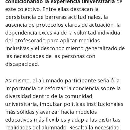
condicionando la experiencia universitaria
de
este colectivo. Entre ellas destacan la
persistencia de barreras actitudinales, la
ausencia de protocolos claros de actuación, la
dependencia excesiva de la voluntad individual
del profesorado para aplicar medidas
inclusivas y el desconocimiento generalizado de
las necesidades de las personas con
discapacidad.
Asimismo, el alumnado participante señaló la
importancia de reforzar la conciencia sobre la
diversidad dentro de la comunidad
universitaria, impulsar políticas institucionales
más sólidas y avanzar hacia modelos
educativos más flexibles y adap a las distintas
realidades del alumnado. Resalta la necesidad