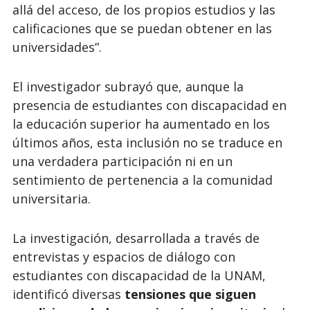
allá del acceso, de los propios estudios y las
calificaciones que se puedan obtener en las
universidades”.
El investigador subrayó que, aunque la
presencia de estudiantes con discapacidad en
la educación superior ha aumentado en los
últimos años, esta inclusión no se traduce en
una verdadera participación ni en un
sentimiento de pertenencia a la comunidad
universitaria.
La investigación, desarrollada a través de
entrevistas y espacios de diálogo con
estudiantes con discapacidad de la UNAM,
identificó diversas
tensiones que siguen