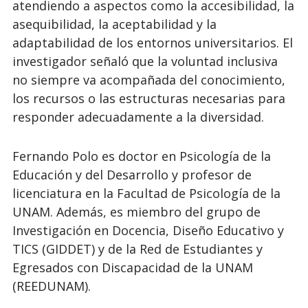
atendiendo a aspectos como la accesibilidad, la
asequibilidad, la aceptabilidad y la
adaptabilidad de los entornos universitarios. El
investigador señaló que la voluntad inclusiva
no siempre va acompañada del conocimiento,
los recursos o las estructuras necesarias para
responder adecuadamente a la diversidad.
Fernando Polo es doctor en Psicología de la
Educación y del Desarrollo y profesor de
licenciatura en la Facultad de Psicología de la
UNAM. Además, es miembro del grupo de
Investigación en Docencia, Diseño Educativo y
TICS (GIDDET) y de la Red de Estudiantes y
Egresados con Discapacidad de la UNAM
(REEDUNAM).