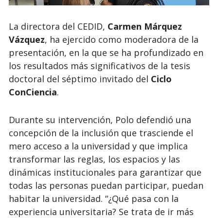
La directora del CEDID,
Carmen Márquez
Vázquez
, ha ejercido como moderadora de la
presentación, en la que se ha profundizado en
los resultados más significativos de la tesis
doctoral del séptimo invitado del
Ciclo
ConCiencia
.
Durante su intervención, Polo defendió una
concepción de la inclusión que trasciende el
mero acceso a la universidad y que implica
transformar las reglas, los espacios y las
dinámicas institucionales para garantizar que
todas las personas puedan participar, puedan
habitar la universidad. “¿Qué pasa con la
experiencia universitaria? Se trata de ir más