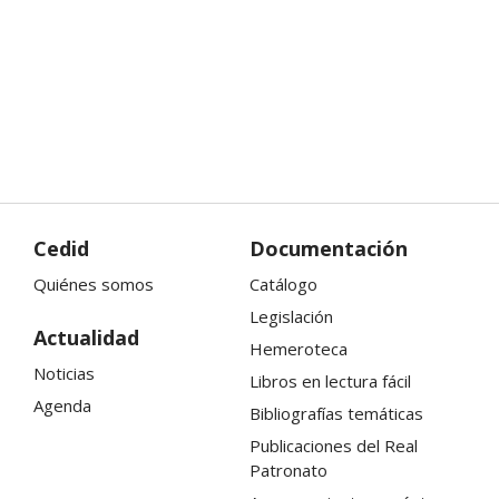
Cedid
Documentación
Quiénes somos
Catálogo
Legislación
Actualidad
Hemeroteca
Noticias
Libros en lectura fácil
Agenda
Bibliografías temáticas
Publicaciones del Real
Patronato