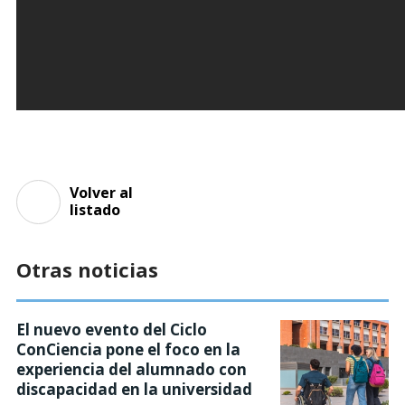
Volver al
listado
Otras noticias
El nuevo evento del Ciclo
ConCiencia pone el foco en la
experiencia del alumnado con
discapacidad en la universidad