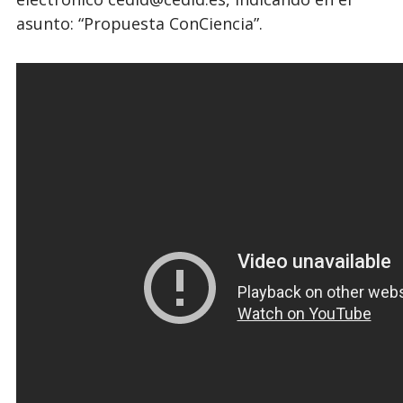
asunto: “Propuesta ConCiencia”.