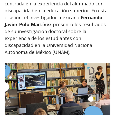
centrada en la experiencia del alumnado con
discapacidad en la educación superior. En esta
ocasión, el investigador mexicano
Fernando
Javier Polo Martínez
presentó los resultados
de su investigación doctoral sobre la
experiencia de los estudiantes con
discapacidad en la Universidad Nacional
Autónoma de México (UNAM).