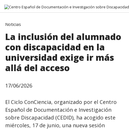
Ir directamente al contenido
Noticias
La inclusión del alumnado
con discapacidad en la
universidad exige ir más
allá del acceso
17/06/2026
El Ciclo ConCiencia, organizado por el Centro
Español de Documentación e Investigación
sobre Discapacidad (CEDID), ha acogido este
miércoles, 17 de junio, una nueva sesión