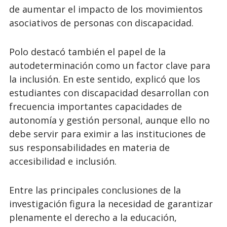
de aumentar el impacto de los movimientos
asociativos de personas con discapacidad.
Polo destacó también el papel de la
autodeterminación como un factor clave para
la inclusión. En este sentido, explicó que los
estudiantes con discapacidad desarrollan con
frecuencia importantes capacidades de
autonomía y gestión personal, aunque ello no
debe servir para eximir a las instituciones de
sus responsabilidades en materia de
accesibilidad e inclusión.
Entre las principales conclusiones de la
investigación figura la necesidad de garantizar
plenamente el derecho a la educación,