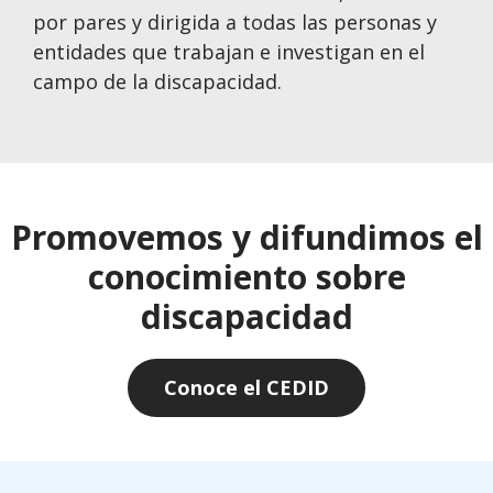
por pares y dirigida a todas las personas y
entidades que trabajan e investigan en el
campo de la discapacidad.
Promovemos y difundimos el
conocimiento sobre
discapacidad
Conoce el CEDID