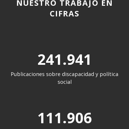
NUESTRO TRABAJO EN
CIFRAS
241.944
Publicaciones sobre discapacidad y política
social
111.909