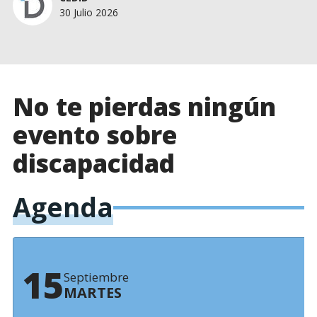
30 Julio 2026
No te pierdas ningún
evento sobre
discapacidad
Agenda
15
Septiembre
MARTES