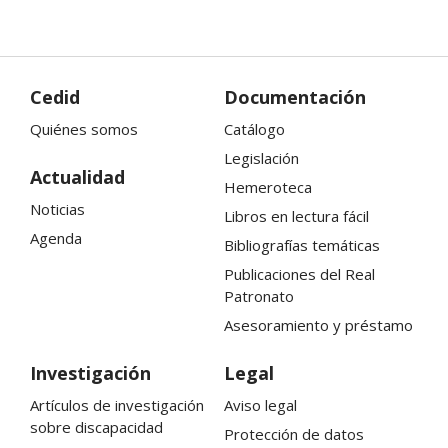
Cedid
Documentación
Quiénes somos
Catálogo
Legislación
Actualidad
Hemeroteca
Noticias
Libros en lectura fácil
Agenda
Bibliografías temáticas
Publicaciones del Real
Patronato
Asesoramiento y préstamo
Investigación
Legal
Artículos de investigación
Aviso legal
sobre discapacidad
Protección de datos