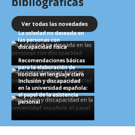
bibliográficas
Ver todas las novedades
La soledad no deseada en
las personas con
discapacidad física
Recomendaciones básicas
para la elaboración de
noticias en lenguaje claro
Inclusión y discapacidad
en la universidad española:
el papel de la asistencia
personal