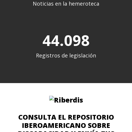
Noticias en la hemeroteca
44.102
Registros de legislación
CONSULTA EL REPOSITORIO
IBEROAMERICANO SOBRE