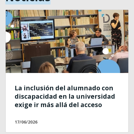
La inclusión del alumnado con
discapacidad en la universidad
exige ir más allá del acceso
17/06/2026