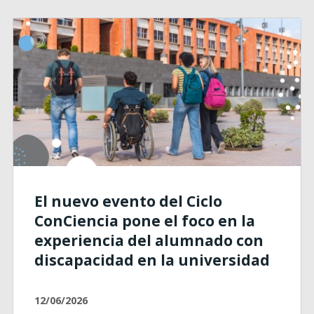
El nuevo evento del Ciclo
ConCiencia pone el foco en la
experiencia del alumnado con
discapacidad en la universidad
12/06/2026