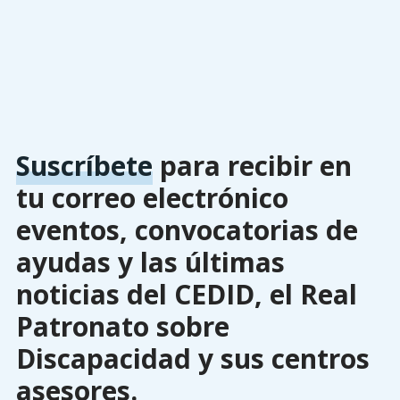
Suscríbete
para recibir en
tu correo electrónico
eventos, convocatorias de
ayudas y las últimas
noticias del CEDID, el Real
Patronato sobre
Discapacidad y sus centros
asesores.