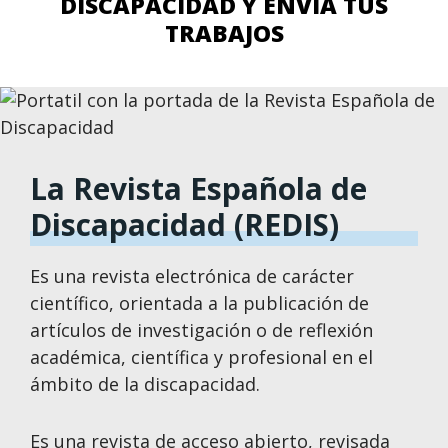
DISCAPACIDAD Y ENVÍA TUS
TRABAJOS
La Revista Española de
Discapacidad (REDIS)
Es una revista electrónica de carácter
científico, orientada a la publicación de
artículos de investigación o de reflexión
académica, científica y profesional en el
ámbito de la discapacidad.
Es una revista de acceso abierto, revisada