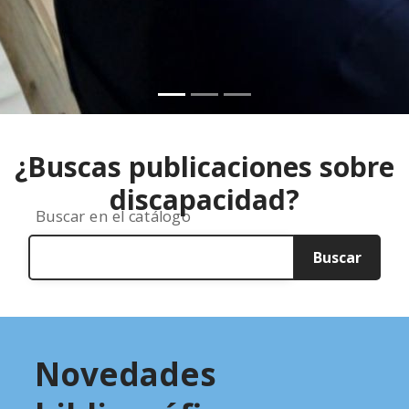
Anterior
Siguiente
¿Buscas publicaciones sobre
discapacidad?
Buscar en el catálogo
Buscar
Novedades