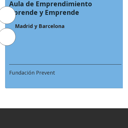
Aula de Emprendimiento
Aprende y Emprende
Madrid y Barcelona
Fundación Prevent