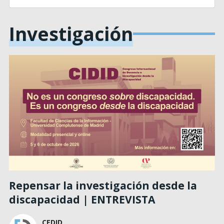
Investigación
Repensar la investigación desde la
discapacidad | ENTREVISTA
CEDID